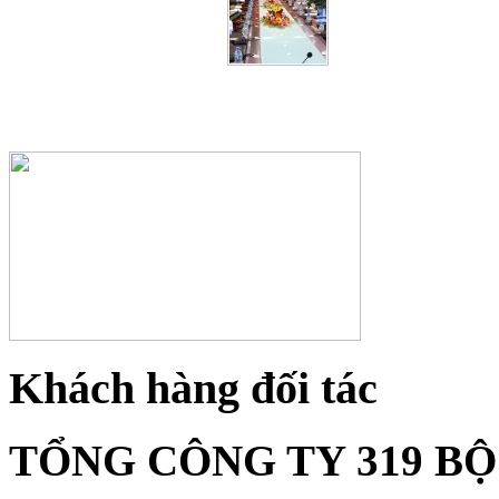
Khách hàng đối tác
TỔNG CÔNG TY 319 B