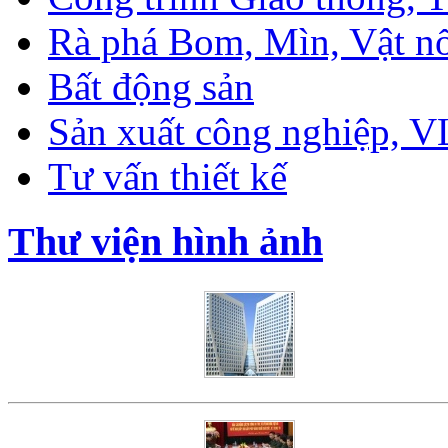
Rà phá Bom, Mìn, Vật n
Bất động sản
Sản xuất công nghiệp, 
Tư vấn thiết kế
Thư viện hình ảnh