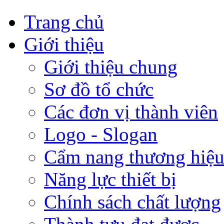
Trang chủ
Giới thiệu
Giới thiệu chung
Sơ đồ tổ chức
Các đơn vị thành viên
Logo - Slogan
Cẩm nang thương hiệ
Năng lực thiết bị
Chính sách chất lượng