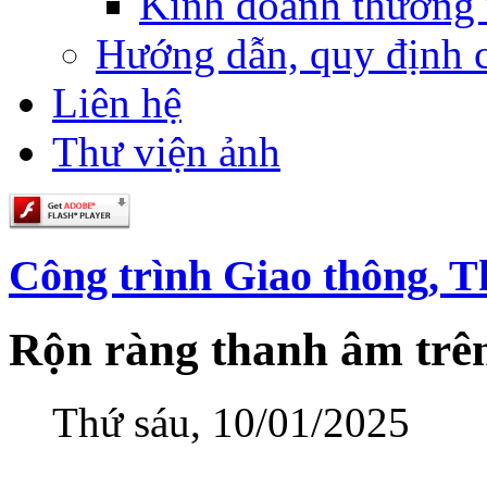
Kinh doanh thương
Hướng dẫn, quy định 
Liên hệ
Thư viện ảnh
Công trình Giao thông, T
Rộn ràng thanh âm trên
Thứ sáu, 10/01/2025