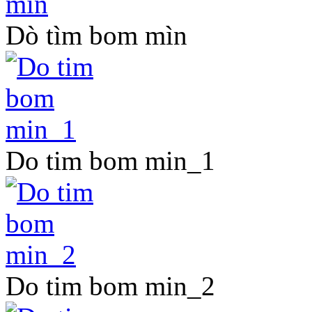
Dò tìm bom mìn
Do tim bom min_1
Do tim bom min_2