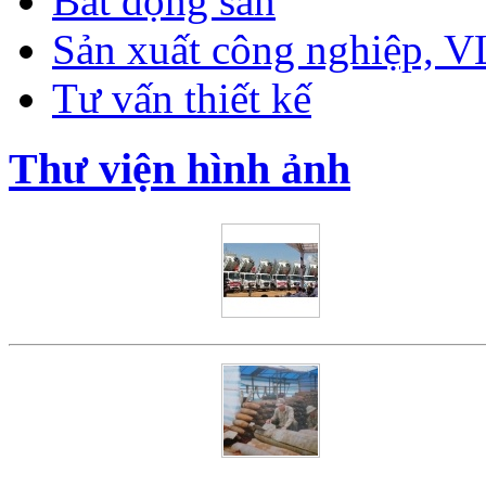
Bất động sản
Sản xuất công nghiệp, 
Tư vấn thiết kế
Thư viện hình ảnh