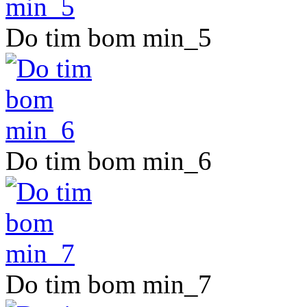
Do tim bom min_5
Do tim bom min_6
Do tim bom min_7