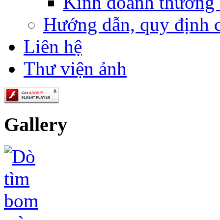
Kinh doanh thương
Hướng dẫn, quy định 
Liên hệ
Thư viện ảnh
Gallery