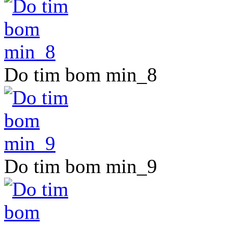
Do tim bom min_8
Do tim bom min_9