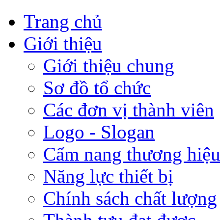
Trang chủ
Giới thiệu
Giới thiệu chung
Sơ đồ tổ chức
Các đơn vị thành viên
Logo - Slogan
Cẩm nang thương hiệ
Năng lực thiết bị
Chính sách chất lượng