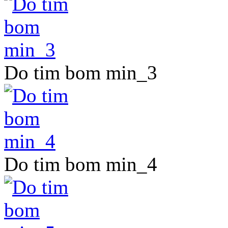
Do tim bom min_3
Do tim bom min_4