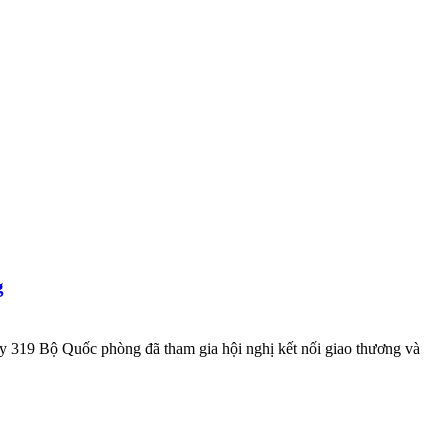
g
19 Bộ Quốc phòng đã tham gia hội nghị kết nối giao thương và