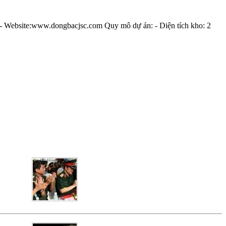
- Website:www.dongbacjsc.com Quy mô dự án: - Diện tích kho: 2