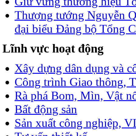
Giữ vững thương hiệu T
Thượng tướng Nguyễn Qu
đại biểu Đảng bộ Tổng C
Lĩnh vực hoạt động
Xây dựng dân dụng và c
Công trình Giao thông, T
Rà phá Bom, Mìn, Vật n
Bất động sản
Sản xuất công nghiệp, 