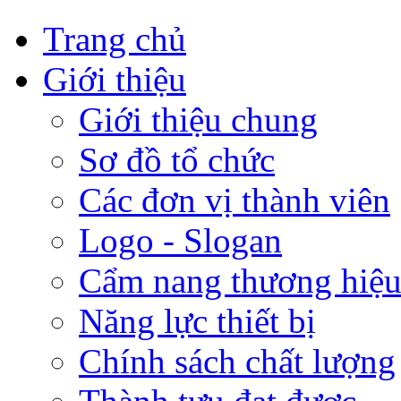
Trang chủ
Giới thiệu
Giới thiệu chung
Sơ đồ tổ chức
Các đơn vị thành viên
Logo - Slogan
Cẩm nang thương hiệ
Năng lực thiết bị
Chính sách chất lượng