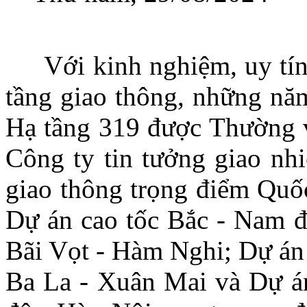
Với kinh nghiệm, uy tín tr
tầng giao thông, những nă
Hạ tầng 319 được Thường
Công ty tin tưởng giao nhi
giao thông trọng điểm Quốc 
Dự án cao tốc Bắc - Nam 
Bãi Vọt - Hàm Nghi; Dự án 
Ba La - Xuân Mai và Dự á